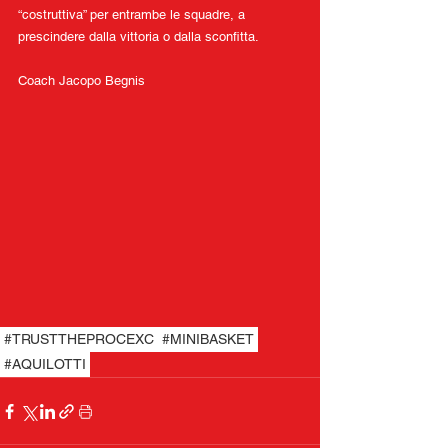
“costruttiva” per entrambe le squadre, a 
prescindere dalla vittoria o dalla sconfitta.
Coach Jacopo Begnis
#TRUSTTHEPROCEXC
#MINIBASKET
#AQUILOTTI