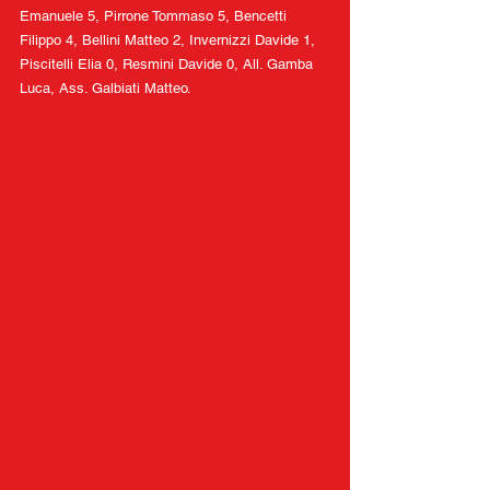
Emanuele 5, Pirrone Tommaso 5, Bencetti 
Filippo 4, Bellini Matteo 2, Invernizzi Davide 1, 
Piscitelli Elia 0, Resmini Davide 0, All. Gamba 
Luca, Ass. Galbiati Matteo.