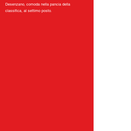
Desenzano, comoda nella pancia della 
classifica, al settimo posto. 