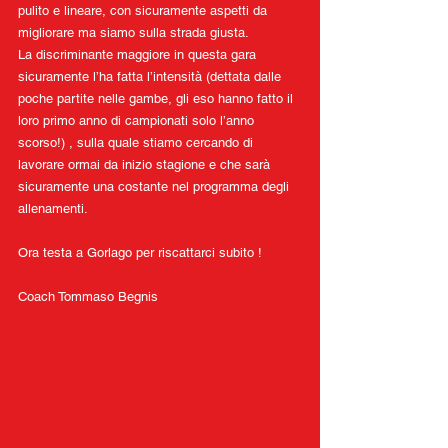
pulito e lineare, con sicuramente aspetti da 
migliorare ma siamo sulla strada giusta.
La discriminante maggiore in questa gara 
sicuramente l’ha fatta l’intensità (dettata dalle 
poche partite nelle gambe, gli eso hanno fatto il 
loro primo anno di campionati solo l’anno 
scorso!) , sulla quale stiamo cercando di 
lavorare ormai da inizio stagione e che sarà 
sicuramente una costante nel programma degli 
allenamenti.
Ora testa a Gorlago per riscattarci subito !
Coach Tommaso Begnis