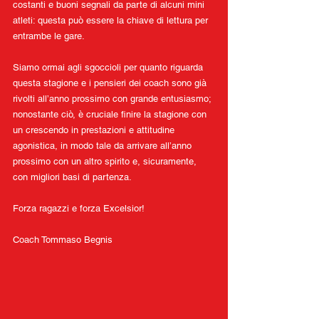
costanti e buoni segnali da parte di alcuni mini 
atleti: questa può essere la chiave di lettura per 
entrambe le gare.
Siamo ormai agli sgoccioli per quanto riguarda 
questa stagione e i pensieri dei coach sono già 
rivolti all’anno prossimo con grande entusiasmo; 
nonostante ciò, è cruciale finire la stagione con 
un crescendo in prestazioni e attitudine 
agonistica, in modo tale da arrivare all’anno 
prossimo con un altro spirito e, sicuramente, 
con migliori basi di partenza.
Forza ragazzi e forza Excelsior!
Coach Tommaso Begnis