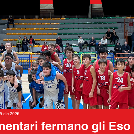
5 dic 2025
mentari fermano gli Eso