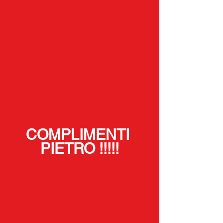
COMPLIMENTI 
PIETRO !!!!!