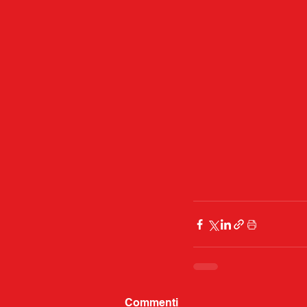
Commenti