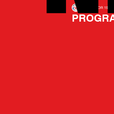
EXCELSIOR 1975
PROGRA