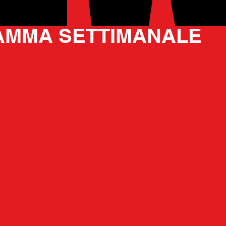
16 ott 2025
MMA SETTIMANALE