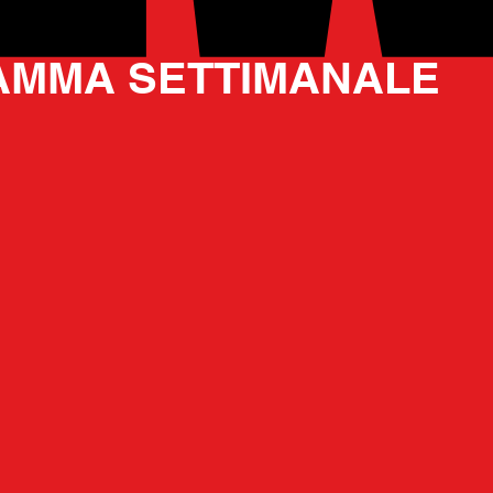
13 nov 2025
MMA SETTIMANALE