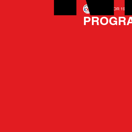
EXCELSIOR 1975
PROGRA