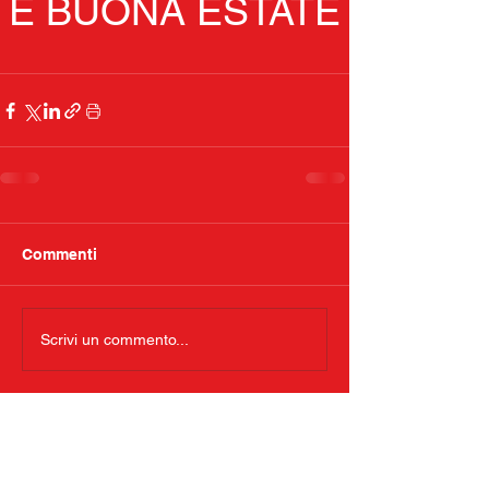
E BUONA ESTATE
Commenti
Scrivi un commento...