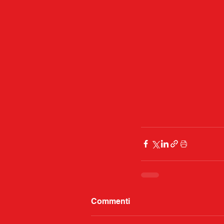
Commenti