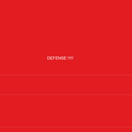
DEFENSE !!!!!