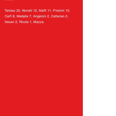
Tantaui 22, Novelli 12, Maffi 11, Prestini 10, 
Carfì 8, Medalla 7, Angeloni 2, Cattaneo 2, 
Nosari 2, Rivola 1, Mazza.