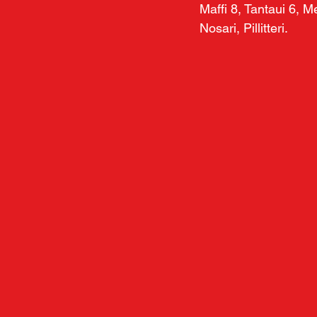
Maffi 8, Tantaui 6, Me
Nosari, Pillitteri.