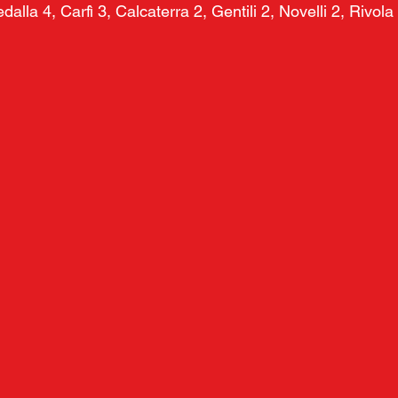
dalla 4, Carfì 3, Calcaterra 2, Gentili 2, Novelli 2, Rivol