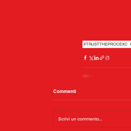
#TRUSTTHEPROCEXC
Commenti
Scrivi un commento...