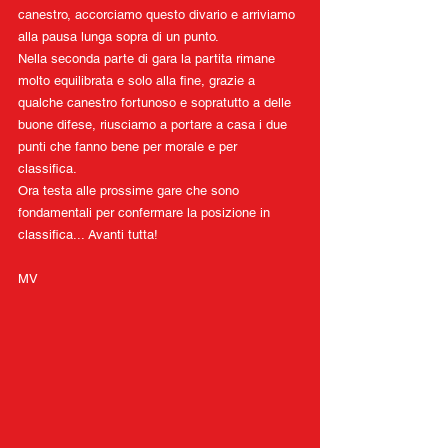
canestro, accorciamo questo divario e arriviamo 
alla pausa lunga sopra di un punto.
Nella seconda parte di gara la partita rimane 
molto equilibrata e solo alla fine, grazie a 
qualche canestro fortunoso e sopratutto a delle 
buone difese, riusciamo a portare a casa i due 
punti che fanno bene per morale e per 
classifica. 
Ora testa alle prossime gare che sono 
fondamentali per confermare la posizione in 
classifica... Avanti tutta!
MV 