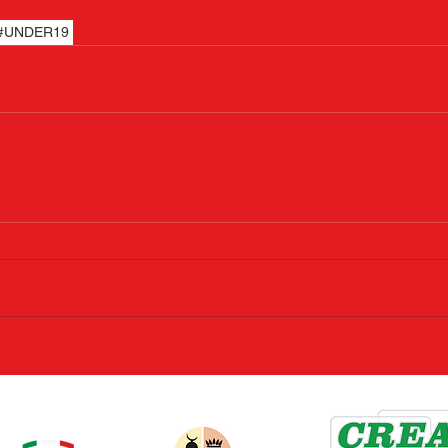
#UNDER19