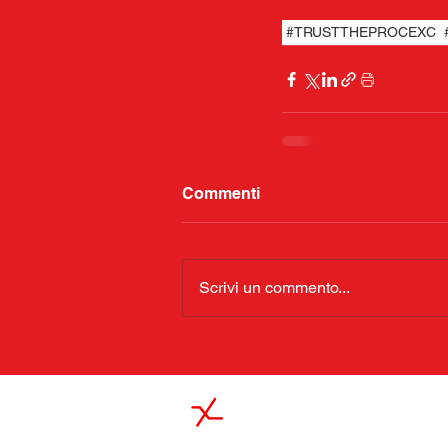
#TRUSTTHEPROCEXC
Commenti
Scrivi un commento...