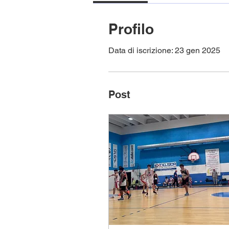
Profilo
Data di iscrizione: 23 gen 2025
Post