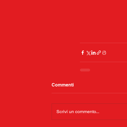
Commenti
Scrivi un commento...